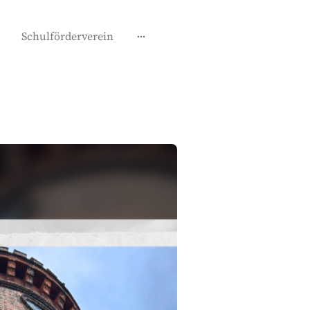
Schulförderverein