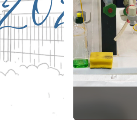
11. Juli 2026