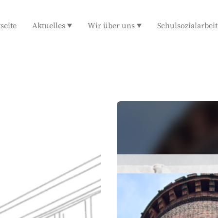
tseite
Aktuelles
Wir über uns
Schulsozialarbeit