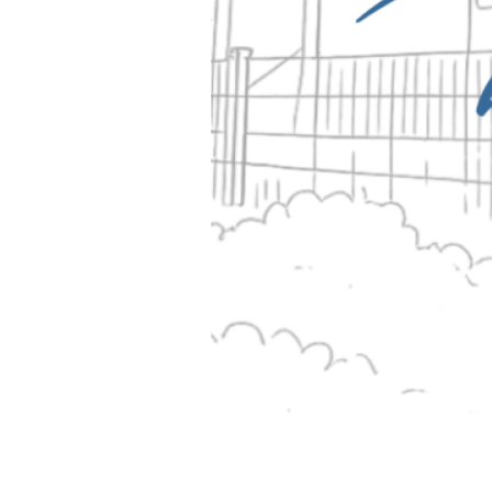
18. Juli 2026